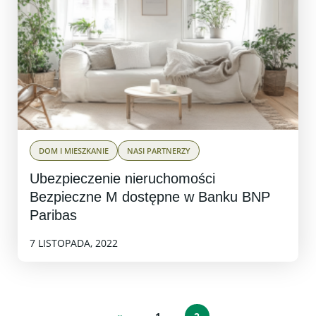
DOM I MIESZKANIE
NASI PARTNERZY
Ubezpieczenie nieruchomości
Bezpieczne M dostępne w Banku BNP
Paribas
7 LISTOPADA, 2022