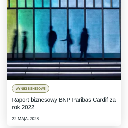
WYNIKI BIZNESOWE
Raport biznesowy BNP Paribas Cardif za
rok 2022
22 MAJA, 2023