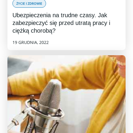
ŻYCIE I ZDROWIE
Ubezpieczenia na trudne czasy. Jak
zabezpieczyć się przed utratą pracy i
ciężką chorobą?
19 GRUDNIA, 2022