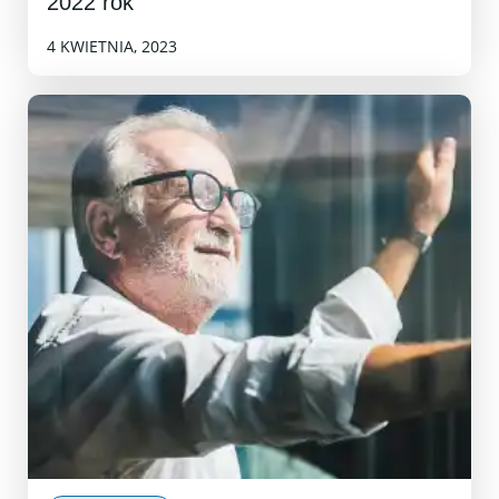
2022 rok
4 KWIETNIA, 2023