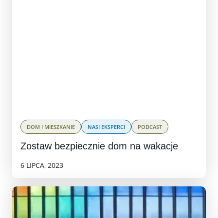
DOM I MIESZKANIE
NASI EKSPERCI
PODCAST
Zostaw bezpiecznie dom na wakacje
6 LIPCA, 2023