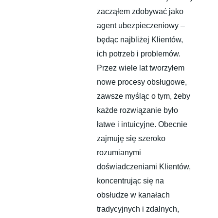
zacząłem zdobywać jako
agent ubezpieczeniowy –
będąc najbliżej Klientów,
ich potrzeb i problemów.
Przez wiele lat tworzyłem
nowe procesy obsługowe,
zawsze myśląc o tym, żeby
każde rozwiązanie było
łatwe i intuicyjne. Obecnie
zajmuję się szeroko
rozumianymi
doświadczeniami Klientów,
koncentrując się na
obsłudze w kanałach
tradycyjnych i zdalnych,