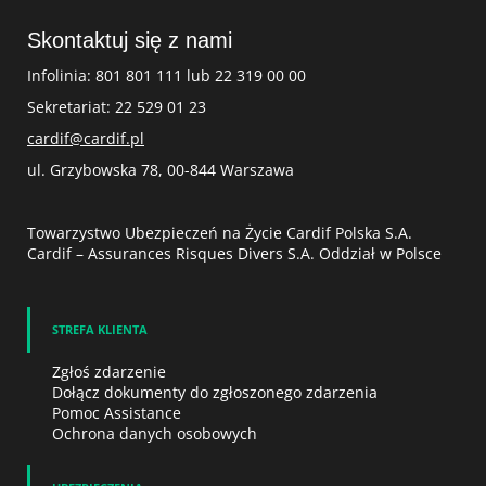
Skontaktuj się z nami
Infolinia: 801 801 111 lub 22 319 00 00
Sekretariat: 22 529 01 23
cardif@cardif.pl
ul. Grzybowska 78, 00-844 Warszawa
Towarzystwo Ubezpieczeń na Życie Cardif Polska S.A.
Cardif – Assurances Risques Divers S.A. Oddział w Polsce
STREFA KLIENTA
Zgłoś zdarzenie
Dołącz dokumenty do zgłoszonego zdarzenia
Pomoc Assistance
Ochrona danych osobowych