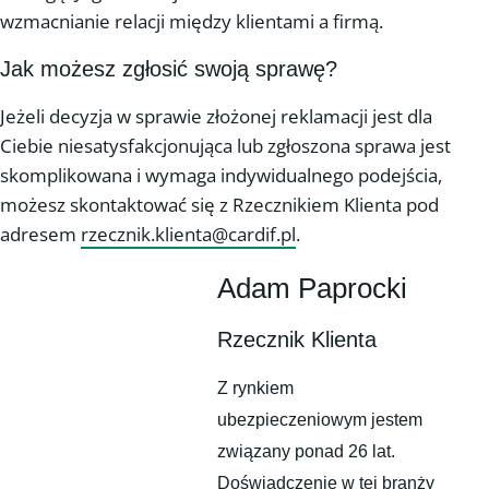
wzmacnianie relacji między klientami a firmą.
Jak możesz zgłosić swoją sprawę?
Jeżeli decyzja w sprawie złożonej reklamacji jest dla
Ciebie niesatysfakcjonująca lub zgłoszona sprawa jest
skomplikowana i wymaga indywidualnego podejścia,
możesz skontaktować się z Rzecznikiem Klienta pod
adresem
rzecznik.klienta@cardif.pl
.
Adam Paprocki
Rzecznik Klienta
Z rynkiem
ubezpieczeniowym jestem
związany ponad 26 lat.
Doświadczenie w tej branży