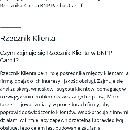
Rzecznika Klienta BNP Paribas Cardif.
Rzecznik Klienta
Czym zajmuje się Rzecznik Klienta w BNPP
Cardif?
Rzecznik Klienta pełni rolę pośrednika między klientami a
firmą, dbając o ich interesy i jakość obsługi. Zajmuje się
analizą skarg, wniosków i sugestii klientów, pomagając w
rozwiązywaniu problemów związanych z polisą. Może
także inicjować zmiany w procedurach firmy, aby
poprawić doświadczenie klientów. Współpracuje z innymi
działami w firmie, aby zapewnić rzetelną i sprawiedliwą
obsługę. Jego celem jest budowanie zaufania i