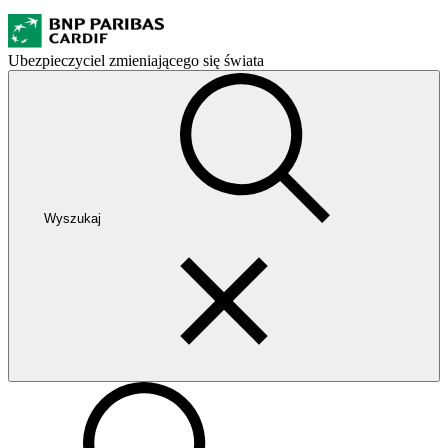
Ubezpieczyciel zmieniającego się świata
Wyszukaj