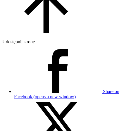
Udostępnij stronę
Share on
Facebook (opens a new window)