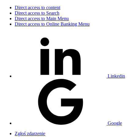
Direct access to content
Direct access to Search
Direct access to Main Menu
Direct access to Online Banking Menu
Linkedin
Google
Zgłoś zdarzenie