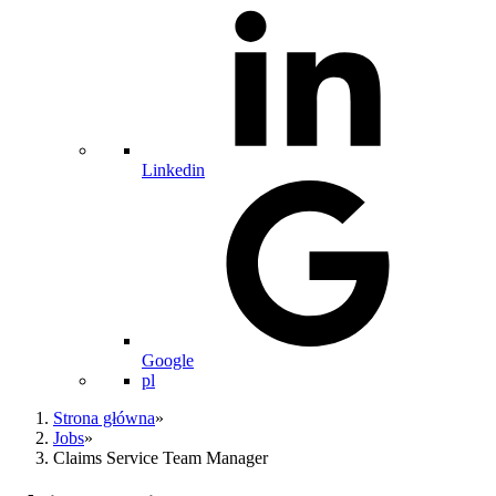
Linkedin
Google
pl
Strona główna
»
Jobs
»
Claims Service Team Manager