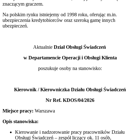
znaczącym graczem.
Na polskim rynku istniejemy od 1998 roku, oferując m.in.
ubezpieczenia kredytobiorców oraz szeroką gamę innych
ubezpieczeń.
Aktualnie
Dział Obsługi Świadczeń
w Departamencie Operacji i Obsługi Klienta
poszukuje osoby na stanowisko:
Kierownik / Kierowniczka Działu Obsługi Świadczeń
Nr Ref. KDOS/04/2026
Miejsce pracy:
Warszawa
Opis stanowiska:
Kierowanie i nadzorowanie pracy pracowników Działu
Obsługi Świadczeń – zespół liczący ok. 11 osób,