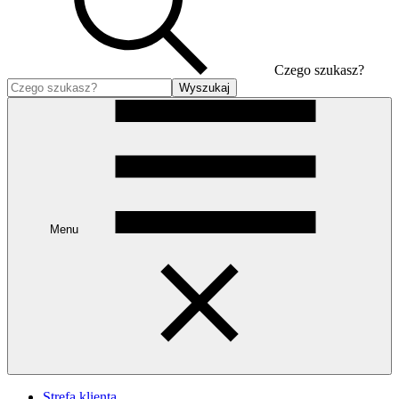
Czego szukasz?
Wyszukaj
Menu
Strefa klienta