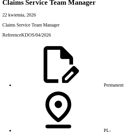
Claims Service Team Manager
22 kwietnia, 2026
Claims Service Team Manager
ReferenceKDOS/04/2026
Permanent
PL-