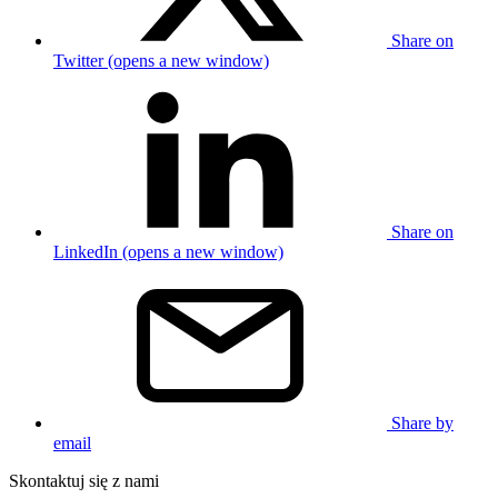
Share on
Twitter (opens a new window)
Share on
LinkedIn (opens a new window)
Share by
email
Skontaktuj się z nami