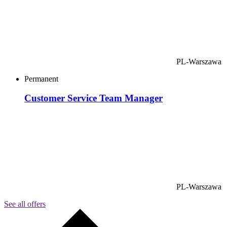
PL-Warszawa
Permanent
Customer Service Team Manager
PL-Warszawa
See all offers